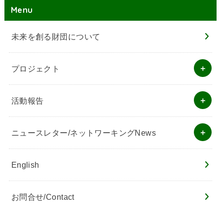
Menu
未来を創る財団について
プロジェクト
活動報告
ニュースレター/ネットワーキングNews
English
お問合せ/Contact