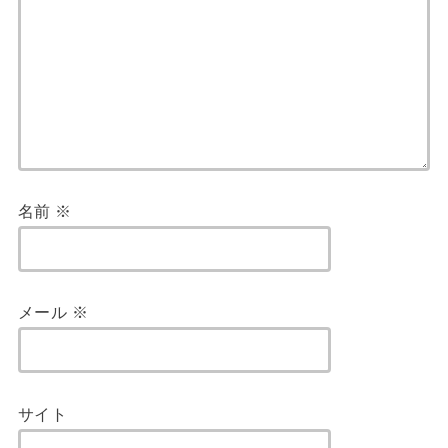
名前
※
メール
※
サイト