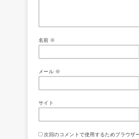
名前
※
メール
※
サイト
次回のコメントで使用するためブラウザ