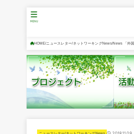
MENU
HOME
ニュースレター/ネットワーキングNews
News 「
2018.11.09
ニュースレター/ネットワーキングNews