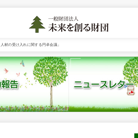
外国人材の受け入れに関する円卓会議」