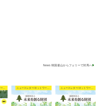
News 韓国釜山からフェリーで対馬へ
ニュースレター/ネットワーキングNews
ニュースレター/ネットワーキングNews
ニュースレター/ネットワーキングNews