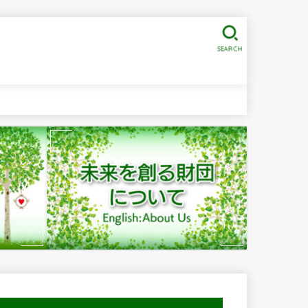
SEARCH