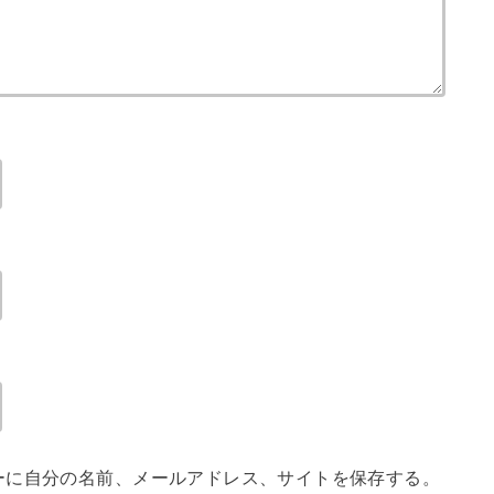
ーに自分の名前、メールアドレス、サイトを保存する。