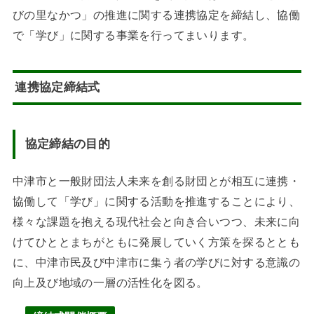
びの里なかつ」の推進に関する連携協定を締結し、協働
で「学び」に関する事業を行ってまいります。
連携協定締結式
協定締結の目的
中津市と一般財団法人未来を創る財団とが相互に連携・
協働して「学び」に関する活動を推進することにより、
様々な課題を抱える現代社会と向き合いつつ、未来に向
けてひととまちがともに発展していく方策を探るととも
に、中津市民及び中津市に集う者の学びに対する意識の
向上及び地域の一層の活性化を図る。