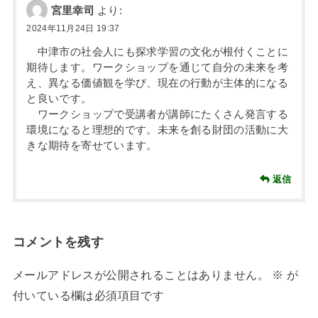
宮里幸司
より:
2024年11月24日 19:37
中津市の社会人にも探求学習の文化が根付くことに
期待します。ワークショップを通じて自分の未来を考
え、異なる価値観を学び、現在の行動が主体的になる
と良いです。
ワークショップで受講者が講師にたくさん発言する
環境になると理想的です。未来を創る財団の活動に大
きな期待を寄せています。
返信
コメントを残す
メールアドレスが公開されることはありません。
※
が
付いている欄は必須項目です