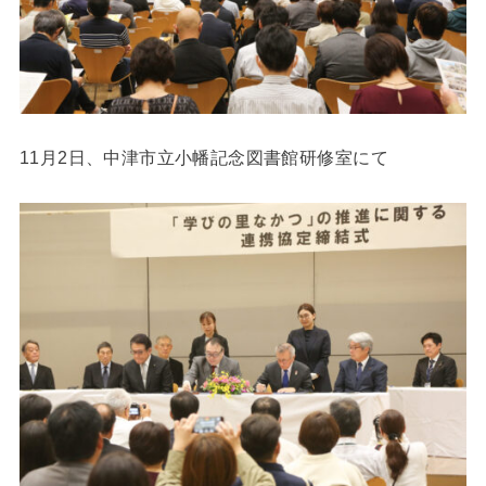
11月2日、中津市立小幡記念図書館研修室にて