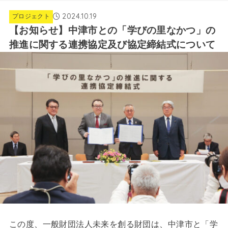
2024.10.19
プロジェクト
【お知らせ】中津市との「学びの里なかつ」の
推進に関する連携協定及び協定締結式について
この度、一般財団法人未来を創る財団は、中津市と「学