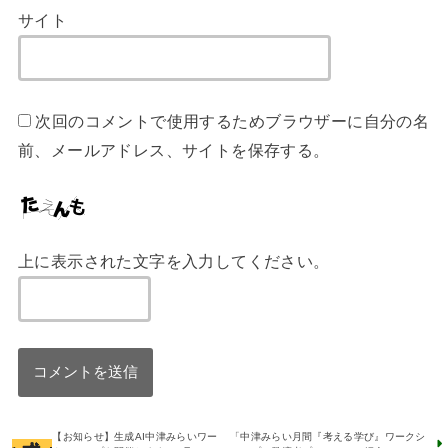
サイト
次回のコメントで使用するためブラウザーに自分の名
前、メールアドレス、サイトを保存する。
上に表示された文字を入力してください。
【お知らせ】生成AI中津みらいワー
「中津みらい月間『考える学び』ワークシ