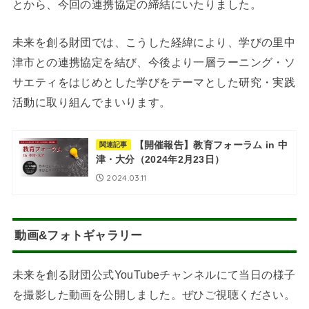
とから、今回の連携協定の締結にいたりました。
未来を創る財団では、こうした経緯により、学びの里中
津市との連携協定を結び、今後より一層ラーニング・ソ
サエティをはじめとした学びをテーマとした研究・実践
活動に取り組んでまいります。
【開催報告】教育フォーラム in 中
関連記事
津・大分（2024年2月23日）
2024.03.11
動画&フォトギャラリー
未来を創る財団公式YouTubeチャンネルにて当日の様子
を撮影した動画を公開しました。ぜひご視聴ください。