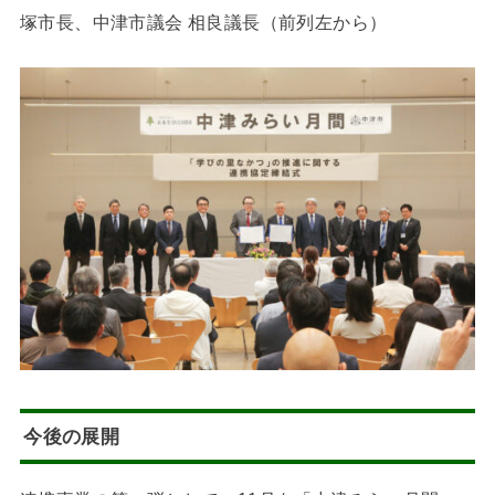
塚市長、中津市議会 相良議長（前列左から）
今後の展開