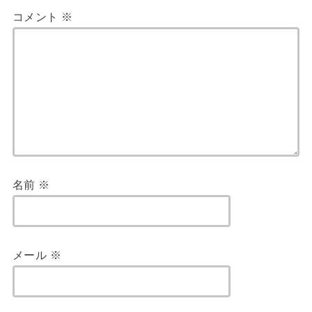
コメント
※
名前
※
メール
※