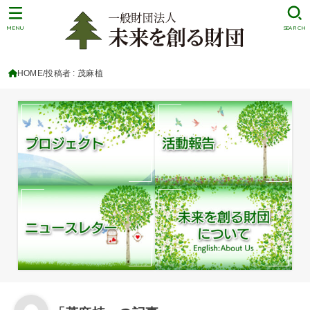
MENU
SEARCH
HOME
投稿者 : 茂麻植