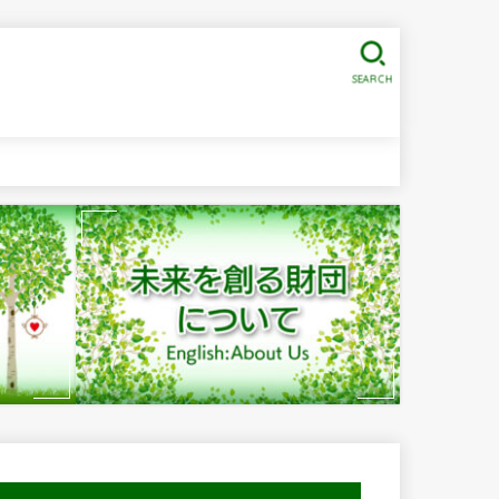
SEARCH