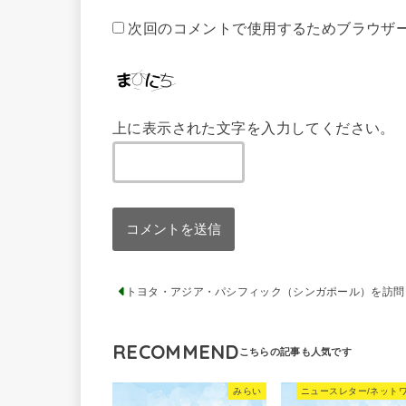
次回のコメントで使用するためブラウザ
上に表示された文字を入力してください。
トヨタ・アジア・パシフィック（シンガポール）を訪問
RECOMMEND
みらい