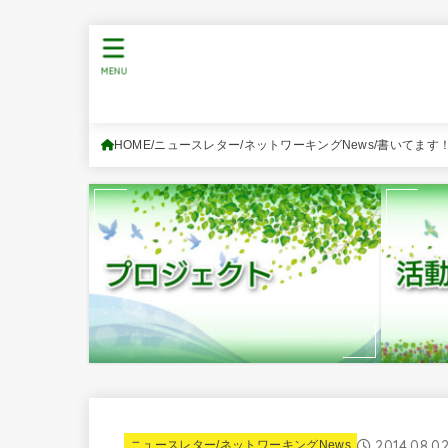
MENU
HOME
ニュースレター/ネットワーキングNews
書いてます
2014.08.0
ニュースレター/ネットワーキングNews