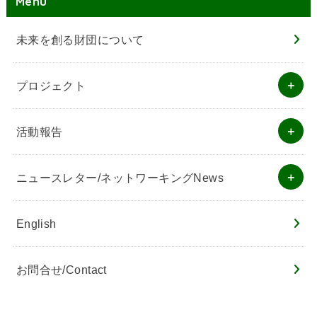
Menu
未来を創る財団について
プロジェクト
活動報告
ニュースレター/ネットワーキングNews
English
お問合せ/Contact