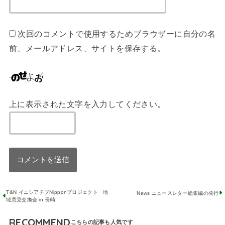
次回のコメントで使用するためブラウザーに自分の名
前、メールアドレス、サイトを保存する。
上に表示された文字を入力してください。
T&N イニシアチブNipponプロジェクト 地
News ニュースレター総集編の発行
域意見交換会 in 長崎
RECOMMEND