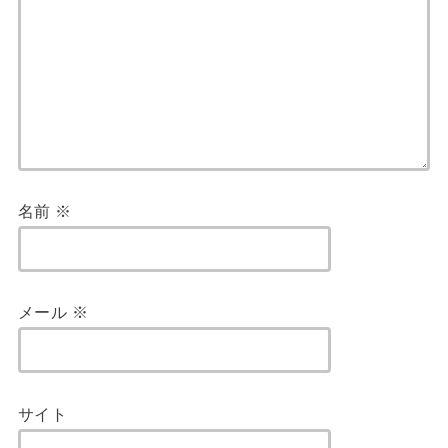
名前
※
メール
※
サイト